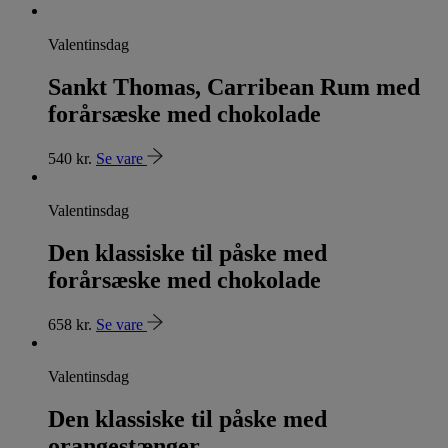
Valentinsdag
Sankt Thomas, Carribean Rum med
forårsæske med chokolade
540
kr.
Se vare
Valentinsdag
Den klassiske til påske med
forårsæske med chokolade
658
kr.
Se vare
Valentinsdag
Den klassiske til påske med
orangestænger