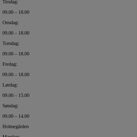
Tirsdag:
09.00 – 18.00
Onsdag:
09.00 – 18.00
Torsdag:
09.00 – 18.00
Fredag:
09.00 – 18.00
Lørdag:
09.00 – 15.00
Søndag:
09.00 – 14.00
Holmegården
Mandag: