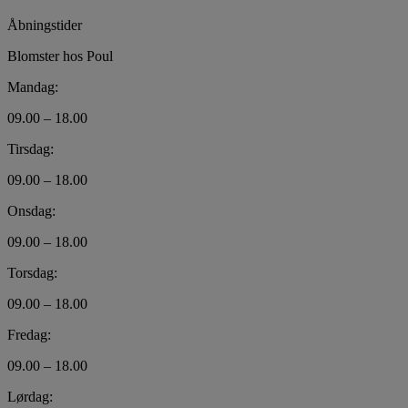
Åbningstider
Blomster hos Poul
Mandag:
09.00 – 18.00
Tirsdag:
09.00 – 18.00
Onsdag:
09.00 – 18.00
Torsdag:
09.00 – 18.00
Fredag:
09.00 – 18.00
Lørdag: