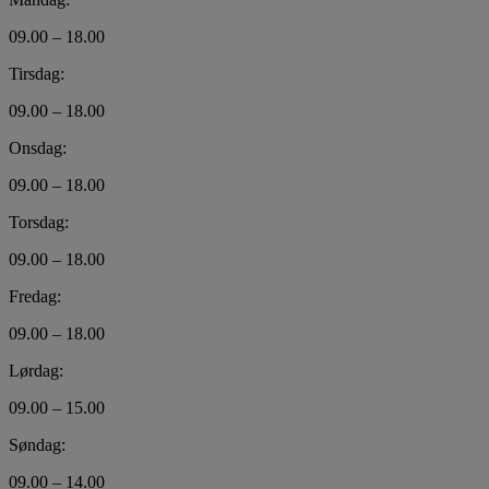
09.00 – 18.00
Tirsdag:
09.00 – 18.00
Onsdag:
09.00 – 18.00
Torsdag:
09.00 – 18.00
Fredag:
09.00 – 18.00
Lørdag:
09.00 – 15.00
Søndag:
09.00 – 14.00