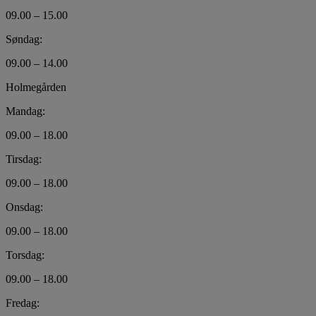
09.00 – 15.00
Søndag:
09.00 – 14.00
Holmegården
Mandag:
09.00 – 18.00
Tirsdag:
09.00 – 18.00
Onsdag:
09.00 – 18.00
Torsdag:
09.00 – 18.00
Fredag: