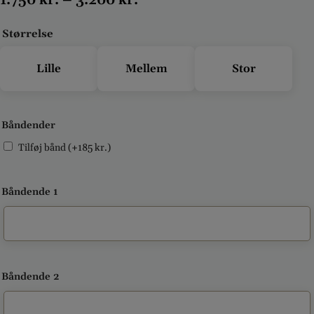
Størrelse
Lille
Mellem
Stor
Båndender
Tilføj bånd
(+
185
kr.
)
Båndende 1
Båndende 2