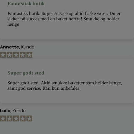
Fantastisk butik
Fantastisk butik. Super service og altid friske varer. Du er
sikker på succes med en buket herfra! Smukke og holder
længe
Annette
Kunde
Super godt sted
Super godt sted. Altid smukke buketter som holder længe,
samt god service. Kan kun anbefales.
Laila
Kunde