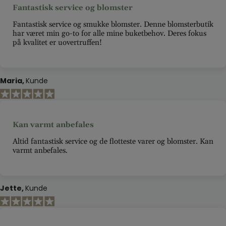
Fantastisk service og blomster
Fantastisk service og smukke blomster. Denne blomsterbutik
har været min go-to for alle mine buketbehov. Deres fokus
på kvalitet er uovertruffen!
Maria
Kunde
Kan varmt anbefales
Altid fantastisk service og de flotteste varer og blomster. Kan
varmt anbefales.
Jette
Kunde